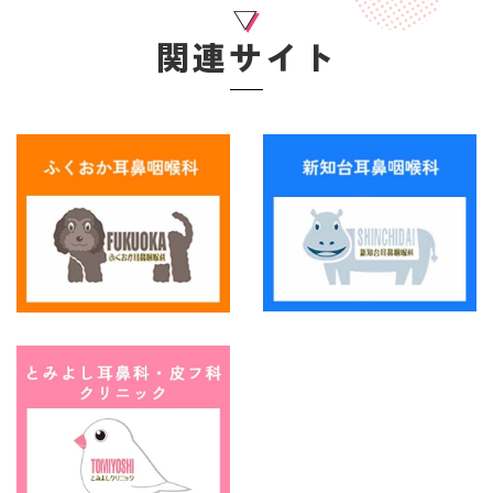
関連サイト