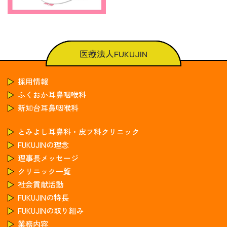
医療法人FUKUJIN
採用情報
ふくおか耳鼻咽喉科
新知台耳鼻咽喉科
とみよし耳鼻科・皮フ科クリニック
FUKUJINの理念
理事長メッセージ
クリニック一覧
社会貢献活動
FUKUJINの特長
FUKUJINの取り組み
業務内容