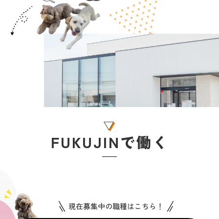
FUKUJINで働く
現在募集中の職種はこちら！