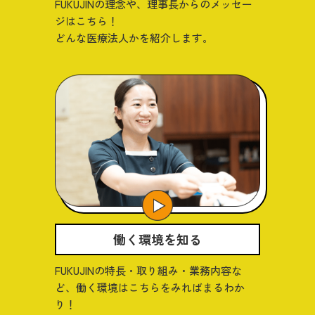
FUKUJINの理念や、理事長からのメッセー
ジはこちら！
どんな医療法人かを紹介します。
働く環境を知る
FUKUJINの特長・取り組み・業務内容な
ど、働く環境はこちらをみればまるわか
り！