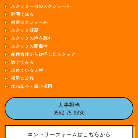
スタッフ一日のスケジュール
動画で知る
教育スケジュール
スタッフ談話
スタッフの声を読む
スタッフの関係性
産休育休から復帰したスタッフ
数字でみる
求めている人材
採用の流れ
2026年卒・新卒採用
人事担当
0562-75-0330
エントリーフォームはこちらから