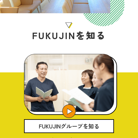
FUKUJINを知る
FUKUJINグループを知る