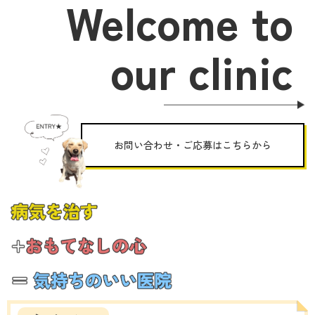
Welcome to
our clinic
お問い合わせ・ご応募はこちらから